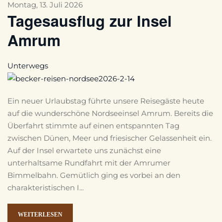
Montag, 13. Juli 2026
Tagesausflug zur Insel
Amrum
Unterwegs
Ein neuer Urlaubstag führte unsere Reisegäste heute
auf die wunderschöne Nordseeinsel Amrum. Bereits die
Überfahrt stimmte auf einen entspannten Tag
zwischen Dünen, Meer und friesischer Gelassenheit ein.
Auf der Insel erwartete uns zunächst eine
unterhaltsame Rundfahrt mit der Amrumer
Bimmelbahn. Gemütlich ging es vorbei an den
charakteristischen I...
WEITERLESEN