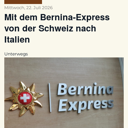
Mittwoch, 22. Juli 2026
Mit dem Bernina-Express
von der Schweiz nach
Italien
Unterwegs