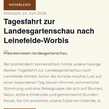
WEITERLESEN
Mittwoch, 24. Juni 2026
Tagesfahrt zur
Landesgartenschau nach
Leinefelde-Worbis
Bei strahlendem Sonnenschein führte unsere heutige
Becker-Tagesfahrt zur Landesgartenschau nach
Leinefelde-Worbis. Schon die Anreise machte Lust auf
einen besonderen Tag: blauer Himmel, sommerliche
Stimmung und eine Reisegruppe, die sich auf Blumen,
Natur, schöne Eindrücke und gemeinsame Stunden
freute. Vor Ort erwartete unsere Gäste ein Gelände, d...