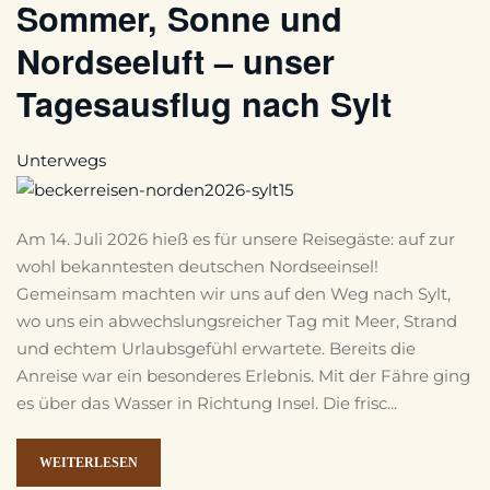
Sommer, Sonne und
Nordseeluft – unser
Tagesausflug nach Sylt
Unterwegs
Am 14. Juli 2026 hieß es für unsere Reisegäste: auf zur
wohl bekanntesten deutschen Nordseeinsel!
Gemeinsam machten wir uns auf den Weg nach Sylt,
wo uns ein abwechslungsreicher Tag mit Meer, Strand
und echtem Urlaubsgefühl erwartete. Bereits die
Anreise war ein besonderes Erlebnis. Mit der Fähre ging
es über das Wasser in Richtung Insel. Die frisc...
WEITERLESEN