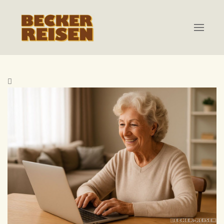
Zum Hauptinhalt springen