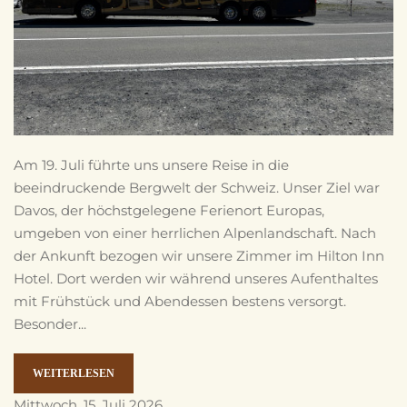
Am 19. Juli führte uns unsere Reise in die
beeindruckende Bergwelt der Schweiz. Unser Ziel war
Davos, der höchstgelegene Ferienort Europas,
umgeben von einer herrlichen Alpenlandschaft. Nach
der Ankunft bezogen wir unsere Zimmer im Hilton Inn
Hotel. Dort werden wir während unseres Aufenthaltes
mit Frühstück und Abendessen bestens versorgt.
Besonder...
WEITERLESEN
Mittwoch, 15. Juli 2026