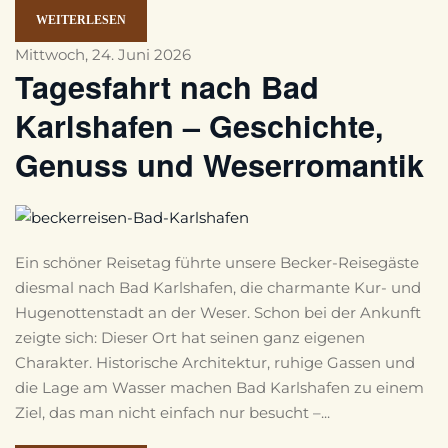
WEITERLESEN
Mittwoch, 24. Juni 2026
Tagesfahrt nach Bad
Karlshafen – Geschichte,
Genuss und Weserromantik
Ein schöner Reisetag führte unsere Becker-Reisegäste
diesmal nach Bad Karlshafen, die charmante Kur- und
Hugenottenstadt an der Weser. Schon bei der Ankunft
zeigte sich: Dieser Ort hat seinen ganz eigenen
Charakter. Historische Architektur, ruhige Gassen und
die Lage am Wasser machen Bad Karlshafen zu einem
Ziel, das man nicht einfach nur besucht –...