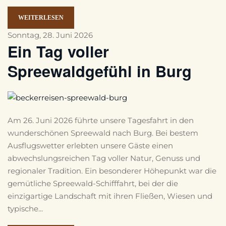
WEITERLESEN
Sonntag, 28. Juni 2026
Ein Tag voller
Spreewaldgefühl in Burg
Am 26. Juni 2026 führte unsere Tagesfahrt in den
wunderschönen Spreewald nach Burg. Bei bestem
Ausflugswetter erlebten unsere Gäste einen
abwechslungsreichen Tag voller Natur, Genuss und
regionaler Tradition. Ein besonderer Höhepunkt war die
gemütliche Spreewald-Schifffahrt, bei der die
einzigartige Landschaft mit ihren Fließen, Wiesen und
typische...