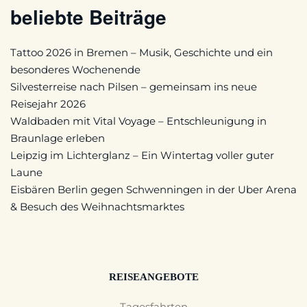
beliebte Beiträge
Tattoo 2026 in Bremen – Musik, Geschichte und ein
besonderes Wochenende
Silvesterreise nach Pilsen – gemeinsam ins neue
Reisejahr 2026
Waldbaden mit Vital Voyage – Entschleunigung in
Braunlage erleben
Leipzig im Lichterglanz – Ein Wintertag voller guter
Laune
Eisbären Berlin gegen Schwenningen in der Uber Arena
& Besuch des Weihnachtsmarktes
REISEANGEBOTE
Tagesfahrten