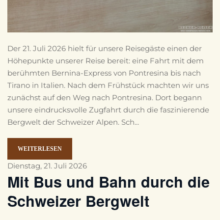
Der 21. Juli 2026 hielt für unsere Reisegäste einen der
Höhepunkte unserer Reise bereit: eine Fahrt mit dem
berühmten Bernina-Express von Pontresina bis nach
Tirano in Italien. Nach dem Frühstück machten wir uns
zunächst auf den Weg nach Pontresina. Dort begann
unsere eindrucksvolle Zugfahrt durch die faszinierende
Bergwelt der Schweizer Alpen. Sch...
WEITERLESEN
Dienstag, 21. Juli 2026
Mit Bus und Bahn durch die
Schweizer Bergwelt