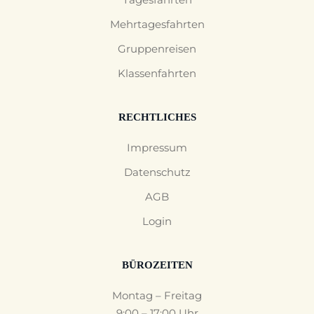
Mehrtagesfahrten
Gruppenreisen
Klassenfahrten
RECHTLICHES
Impressum
Datenschutz
AGB
Login
BÜROZEITEN
Montag – Freitag
9:00 – 17:00 Uhr