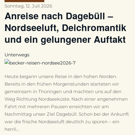
Sonntag, 12. Juli 2026
Anreise nach Dagebüll –
Nordseeluft, Deichromantik
und ein gelungener Auftakt
Unterwegs
Heute begann unsere Reise in den hohen Norden.
Bereits in den frühen Morgenstunden starteten wir
gemeinsam in Thüringen und machten uns auf den
Weg Richtung Nordseeküste. Nach einer angenehmen
Fahrt mit mehreren Pausen erreichten wir am
Nachmittag unser Ziel Dagebüll. Schon bei der Ankunft
war die frische Nordseeluft deutlich zu spüren – ein
herrli...