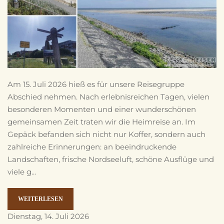
Am 15. Juli 2026 hieß es für unsere Reisegruppe
Abschied nehmen. Nach erlebnisreichen Tagen, vielen
besonderen Momenten und einer wunderschönen
gemeinsamen Zeit traten wir die Heimreise an. Im
Gepäck befanden sich nicht nur Koffer, sondern auch
zahlreiche Erinnerungen: an beeindruckende
Landschaften, frische Nordseeluft, schöne Ausflüge und
viele g...
WEITERLESEN
Dienstag, 14. Juli 2026