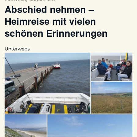
Abschied nehmen –
Heimreise mit vielen
schönen Erinnerungen
Unterwegs