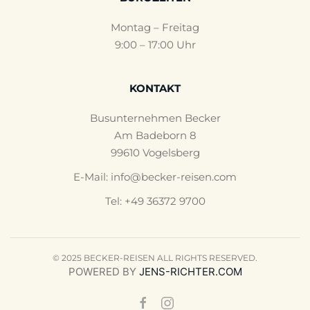
Montag – Freitag
9:00 – 17:00 Uhr
KONTAKT
Busunternehmen Becker
Am Badeborn 8
99610 Vogelsberg
E-Mail:
info@becker-reisen.com
Tel: +49 36372 9700
© 2025 BECKER-REISEN ALL RIGHTS RESERVED.
POWERED BY
JENS-RICHTER.COM