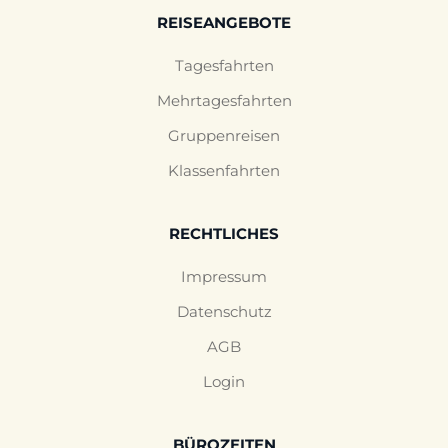
REISEANGEBOTE
Tagesfahrten
Mehrtagesfahrten
Gruppenreisen
Klassenfahrten
RECHTLICHES
Impressum
Datenschutz
AGB
Login
BÜROZEITEN